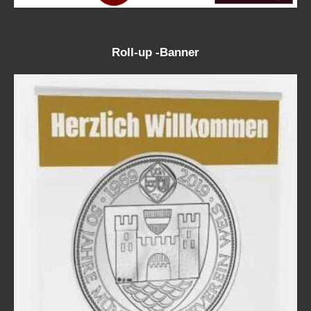
Roll-up -Banner