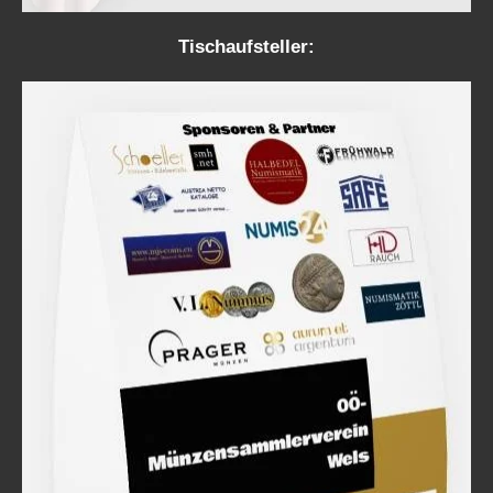
Tischaufsteller: