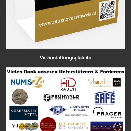
Veranstaltungsplakete