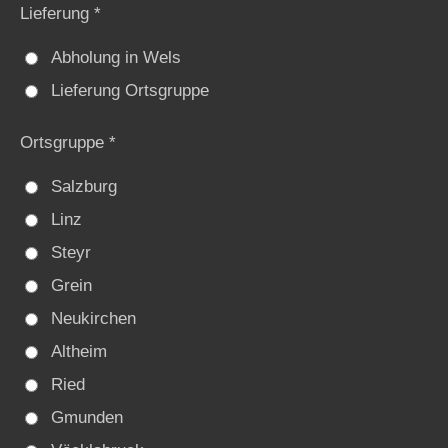
Lieferung *
Abholung in Wels
Lieferung Ortsgruppe
Ortsgruppe *
Salzburg
Linz
Steyr
Grein
Neukirchen
Altheim
Ried
Gmunden