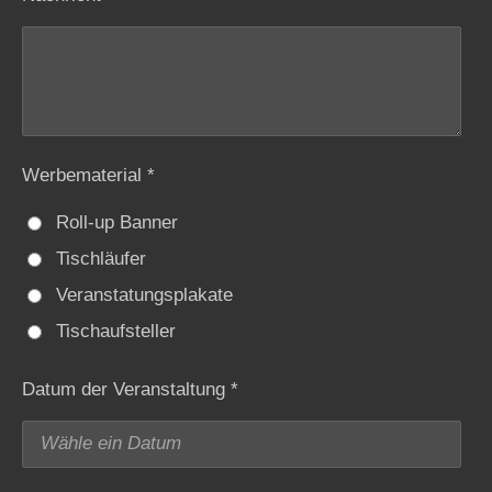
Werbematerial *
Roll-up Banner
Tischläufer
Veranstatungsplakate
Tischaufsteller
Datum der Veranstaltung *