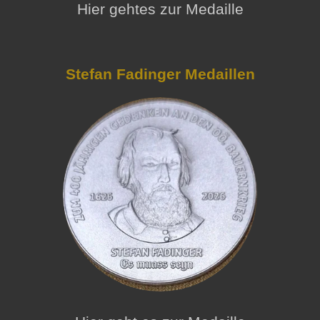
Hier gehtes zur Medaille
Stefan Fadinger Medaillen